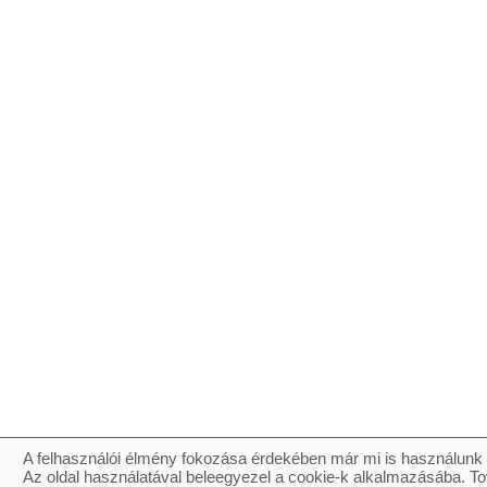
A felhasználói élmény fokozása érdekében már mi is használunk 
Az oldal használatával beleegyezel a cookie-k alkalmazásába. To