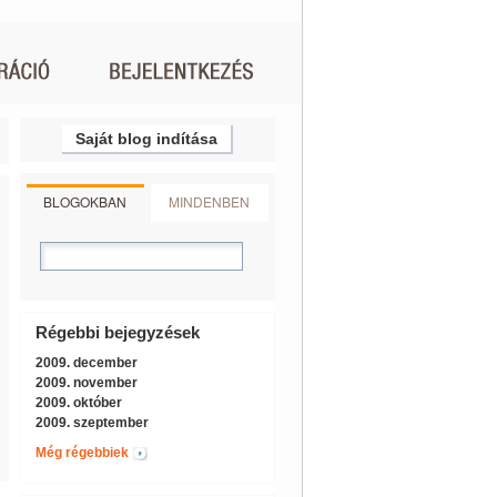
Saját blog indítása
BLOGOKBAN
MINDENBEN
Régebbi bejegyzések
2009. december
2009. november
2009. október
2009. szeptember
Még régebbiek