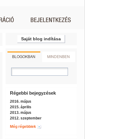
Saját blog indítása
BLOGOKBAN
MINDENBEN
Régebbi bejegyzések
2016. május
2015. április
2013. május
2012. szeptember
Még régebbiek