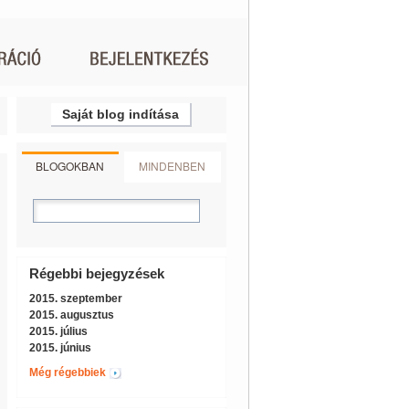
Saját blog indítása
BLOGOKBAN
MINDENBEN
Régebbi bejegyzések
2015. szeptember
2015. augusztus
2015. július
2015. június
Még régebbiek