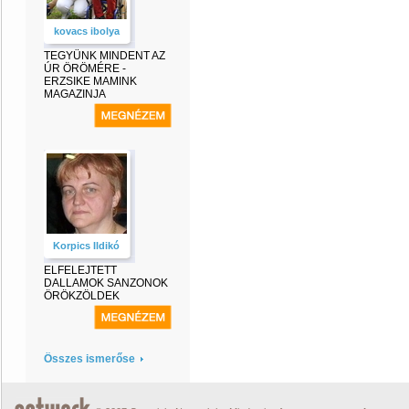
kovacs ibolya
TEGYÜNK MINDENT AZ
ÚR ÖRÖMÉRE -
ERZSIKE MAMINK
MAGAZINJA
Korpics Ildikó
ELFELEJTETT
DALLAMOK SANZONOK
ÖRÖKZÖLDEK
Összes ismerőse