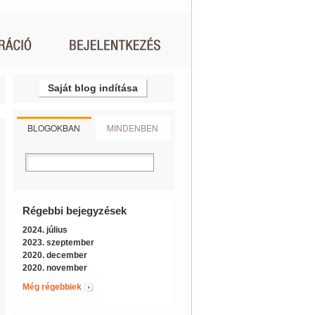
Saját blog indítása
BLOGOKBAN
MINDENBEN
Régebbi bejegyzések
2024. július
2023. szeptember
2020. december
2020. november
Még régebbiek