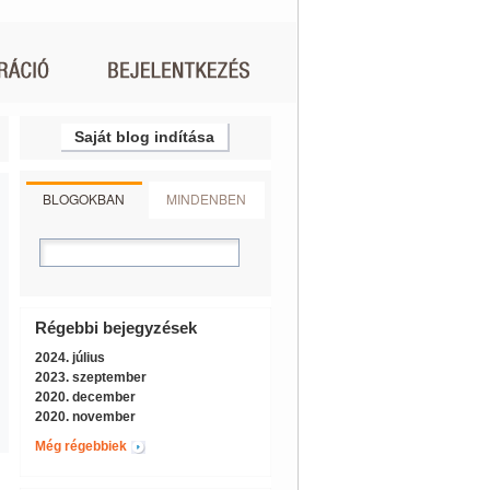
Saját blog indítása
BLOGOKBAN
MINDENBEN
Régebbi bejegyzések
2024. július
2023. szeptember
2020. december
2020. november
Még régebbiek