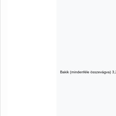
Bakik (mindenféle összevágva) 3,