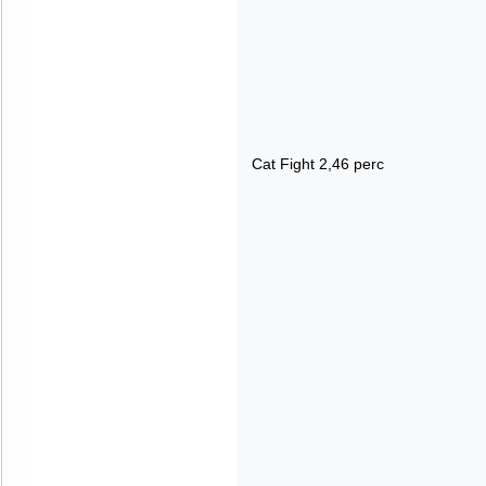
Cat Fight 2,46 perc