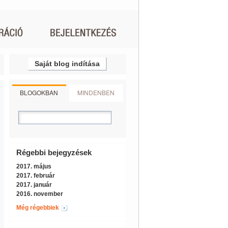
Saját blog indítása
BLOGOKBAN
MINDENBEN
Régebbi bejegyzések
2017. május
2017. február
2017. január
2016. november
Még régebbiek