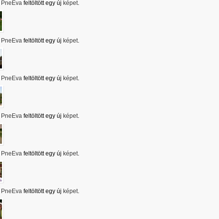
PneEva
feltöltött egy új
képet
.
PneEva
feltöltött egy új
képet
.
PneEva
feltöltött egy új
képet
.
PneEva
feltöltött egy új
képet
.
PneEva
feltöltött egy új
képet
.
PneEva
feltöltött egy új
képet
.