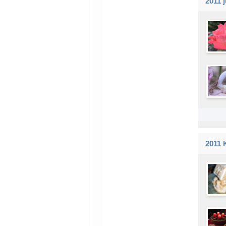
2011 
2011 