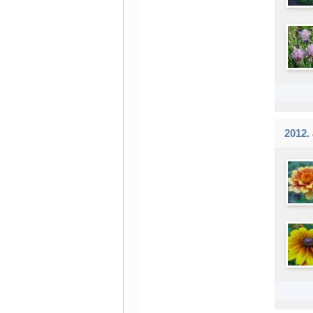
2012.