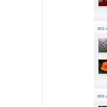
2011 
2011 