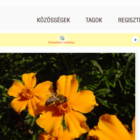
Diavetítés indítása