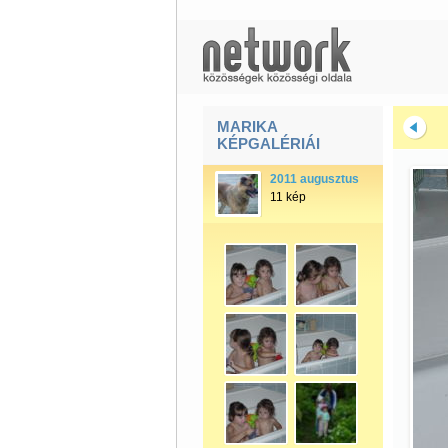
MARIKA
KÉPGALÉRIÁI
2011 augusztus
11 kép