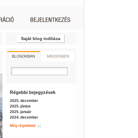
Saját blog indítása
BLOGOKBAN
MINDENBEN
Régebbi bejegyzések
2025. december
2025. június
2025. január
2024. december
Még régebbiek