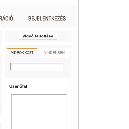
Videó feltöltése
VIDEÓK KÖZT
MINDENBEN
Üzenőfal