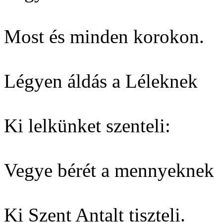
Most és minden korokon.
Légyen áldás a Léleknek
Ki lelkünket szenteli:
Vegye bérét a mennyeknek
Ki Szent Antalt tiszteli.