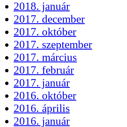
2018. január
2017. december
2017. október
2017. szeptember
2017. március
2017. február
2017. január
2016. október
2016. április
2016. január