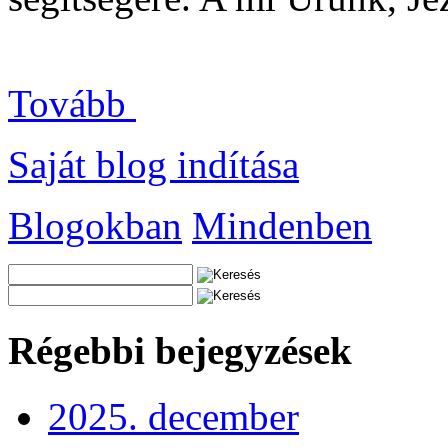
Tovább
Saját blog indítása
Blogokban
Mindenben
Régebbi bejegyzések
2025. december