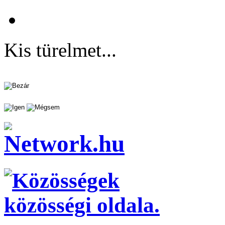
Kis türelmet...