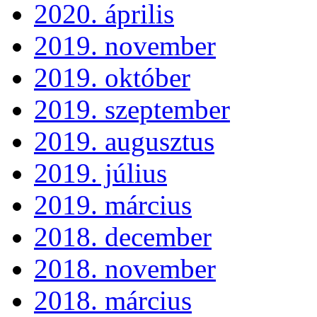
2020. április
2019. november
2019. október
2019. szeptember
2019. augusztus
2019. július
2019. március
2018. december
2018. november
2018. március