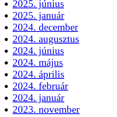
2025. június
2025. január
2024. december
2024. augusztus
2024. június
2024. május
2024. április
2024. február
2024. január
2023. november