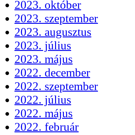
2023. október
2023. szeptember
2023. augusztus
2023. július
2023. május
2022. december
2022. szeptember
2022. július
2022. május
2022. február