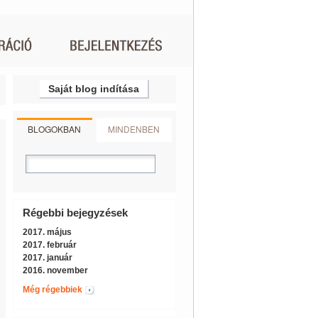
Saját blog indítása
BLOGOKBAN
MINDENBEN
Régebbi bejegyzések
2017. május
2017. február
2017. január
2016. november
Még régebbiek