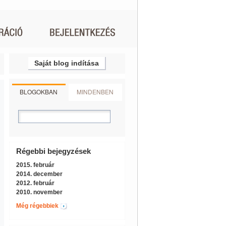
Saját blog indítása
BLOGOKBAN
MINDENBEN
Régebbi bejegyzések
2015. február
2014. december
2012. február
2010. november
Még régebbiek