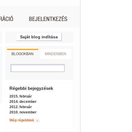
Saját blog indítása
BLOGOKBAN
MINDENBEN
Régebbi bejegyzések
2015. február
2014. december
2012. február
2010. november
Még régebbiek