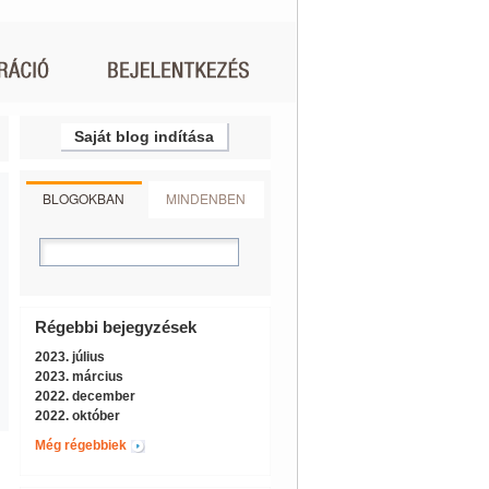
Saját blog indítása
BLOGOKBAN
MINDENBEN
Régebbi bejegyzések
2023. július
2023. március
2022. december
2022. október
Még régebbiek