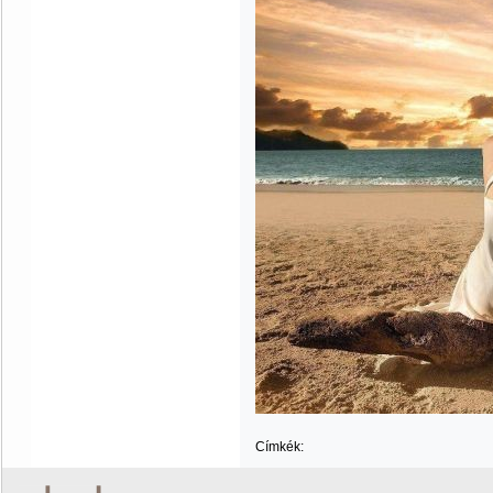
Címkék: