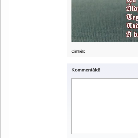
Címkék:
Kommentáld!