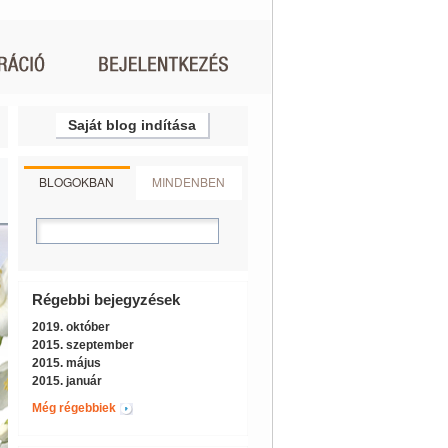
Saját blog indítása
BLOGOKBAN
MINDENBEN
Régebbi bejegyzések
2019. október
2015. szeptember
2015. május
2015. január
Még régebbiek