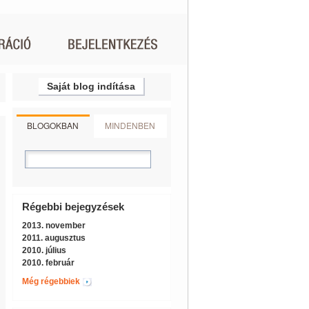
Saját blog indítása
BLOGOKBAN
MINDENBEN
Régebbi bejegyzések
2013. november
2011. augusztus
2010. július
2010. február
Még régebbiek