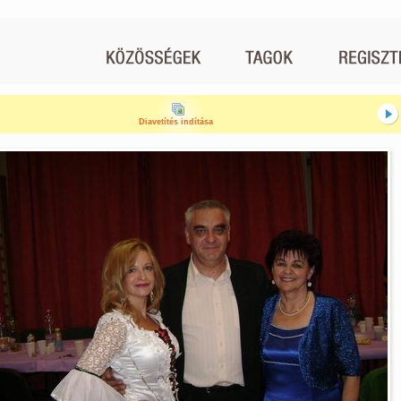
Diavetítés indítása