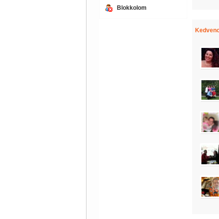
Blokkolom
Kedvenc