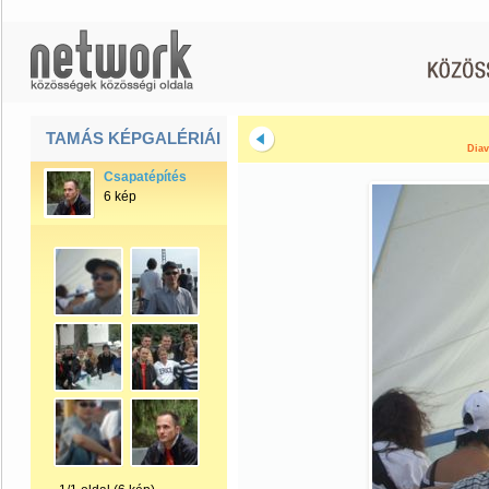
TAMÁS KÉPGALÉRIÁI
Diav
Csapatépítés
6 kép