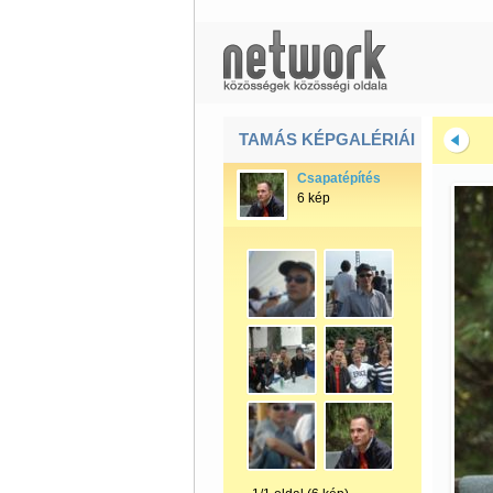
TAMÁS KÉPGALÉRIÁI
Csapatépítés
6 kép