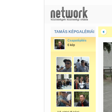
TAMÁS KÉPGALÉRIÁI
Csapatépítés
6 kép