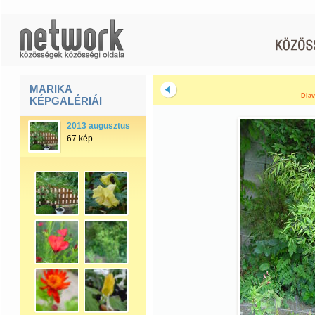
MARIKA
Diav
KÉPGALÉRIÁI
2013 augusztus
67 kép