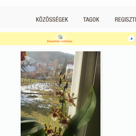
Diavetítés indítása