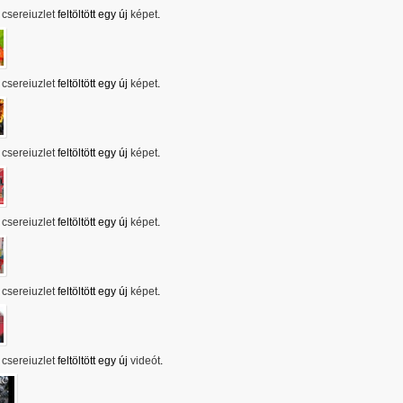
csereiuzlet
feltöltött egy új
képet
.
csereiuzlet
feltöltött egy új
képet
.
csereiuzlet
feltöltött egy új
képet
.
csereiuzlet
feltöltött egy új
képet
.
csereiuzlet
feltöltött egy új
képet
.
csereiuzlet
feltöltött egy új
videót
.