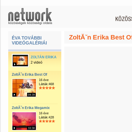
ZoltĂˇn Erika Best O
ÉVA TOVÁBBI
VIDEÓGALÉRIÁI
ZOLTÁN ERIKA
2 videó
ZoltĂˇn Erika Best Of
16 éve
Látták:468
04:39
ZoltĂˇn Erika Megamix
16 éve
Látták:428
10:30