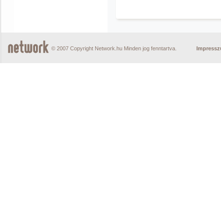
© 2007 Copyright Network.hu Minden jog fenntartva.
Impress