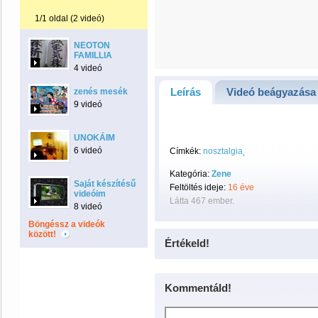
1/1 oldal (2 videó)
NEOTON
FAMILLIA
4 videó
Leírás
Videó beágyazása
zenés mesék
9 videó
UNOKÁIM
6 videó
Címkék:
nosztalgia
Kategória:
Zene
Saját készítésű
Feltöltés ideje:
16 éve
videóim
Látta 467 ember.
8 videó
Böngéssz a videók
között!
Értékeld!
Kommentáld!