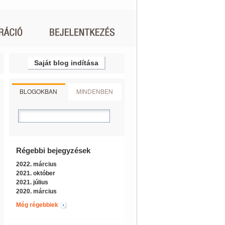
Saját blog indítása
BLOGOKBAN
MINDENBEN
Régebbi bejegyzések
2022. március
2021. október
2021. július
2020. március
Még régebbiek