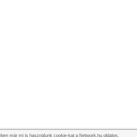
ben már mi is használunk cookie-kat a Network.hu oldalon.