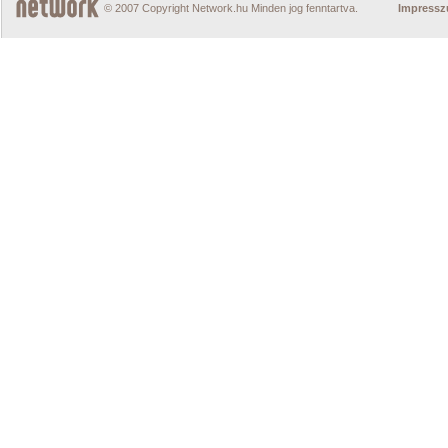
© 2007 Copyright Network.hu Minden jog fenntartva.
Impress