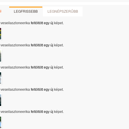
LEGFRISSEBB
LEGNÉPSZERŰBB
i
veseilaszloneerika
feltöltött egy új
képet
.
veseilaszloneerika
feltöltött egy új
képet
.
veseilaszloneerika
feltöltött egy új
képet
.
veseilaszloneerika
feltöltött egy új
képet
.
veseilaszloneerika
feltöltött egy új
képet
.