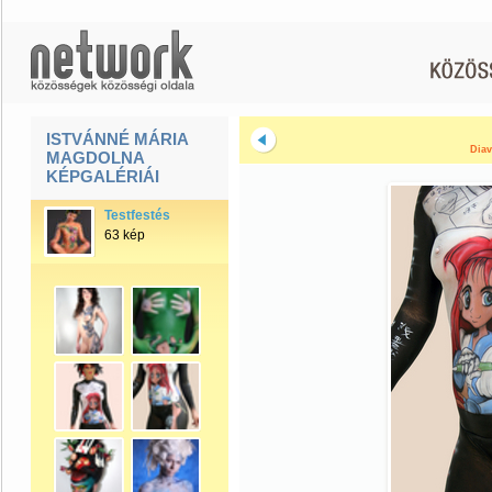
ISTVÁNNÉ MÁRIA
Diav
MAGDOLNA
KÉPGALÉRIÁI
Testfestés
63 kép