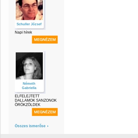
Schuller József
Napi hírek
Németh
Gabriella
ELFELEJTETT
DALLAMOK SANZONOK
ÖRÖKZÖLDEK
Összes ismerőse