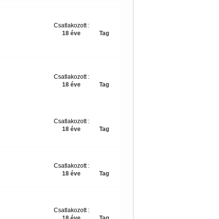
Csatlakozott :
18 éve
Tag
Csatlakozott :
18 éve
Tag
Csatlakozott :
18 éve
Tag
Csatlakozott :
18 éve
Tag
Csatlakozott :
18 éve
Tag