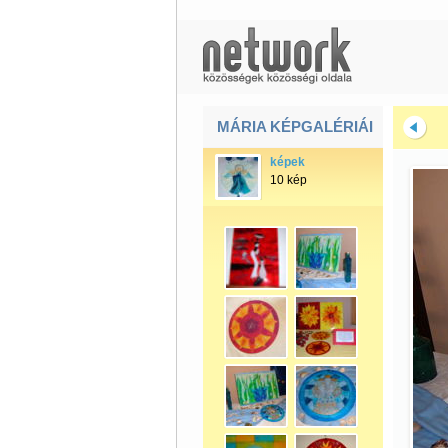
MÁRIA KÉPGALÉRIÁI
képek
10 kép