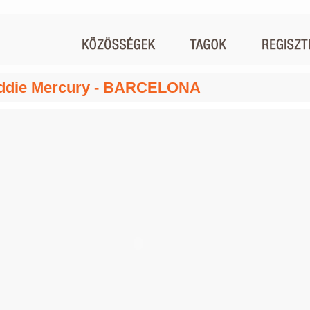
ddie Mercury - BARCELONA