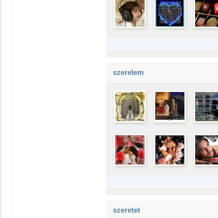
szerelem
szeretet