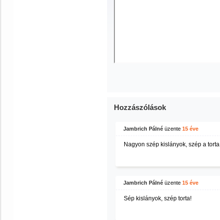
Hozzászólások
Jambrich Pálné
üzente
15 éve
Nagyon szép kislányok, szép a torta 
Jambrich Pálné
üzente
15 éve
Sép kislányok, szép torta!