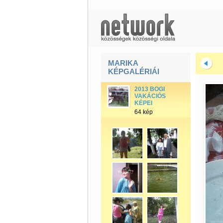
MARIKA
KÉPGALÉRIÁI
2013 BOGI
VAKÁCIÓS
KÉPEI
64 kép