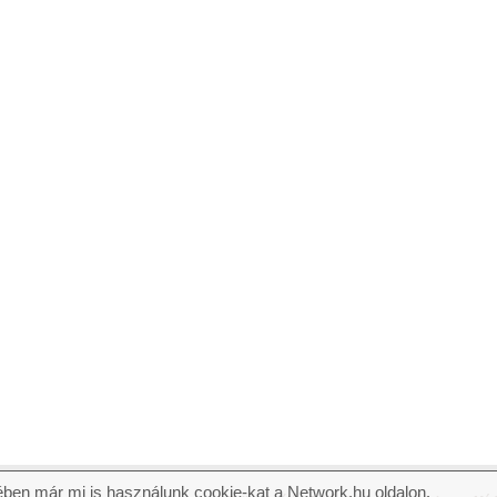
ben már mi is használunk cookie-kat a Network.hu oldalon.