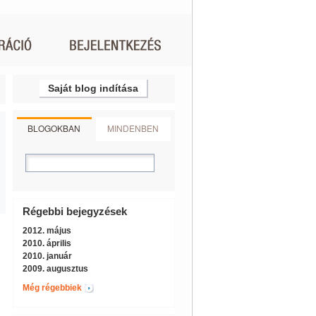
Saját blog indítása
BLOGOKBAN
MINDENBEN
Régebbi bejegyzések
2012. május
2010. április
2010. január
2009. augusztus
Még régebbiek