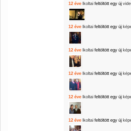
12 éve
lkoltai
feltöltött egy új
vide
12 éve
lkoltai
feltöltött egy új
kép
12 éve
lkoltai
feltöltött egy új
kép
12 éve
lkoltai
feltöltött egy új
kép
12 éve
lkoltai
feltöltött egy új
kép
12 éve
lkoltai
feltöltött egy új
kép