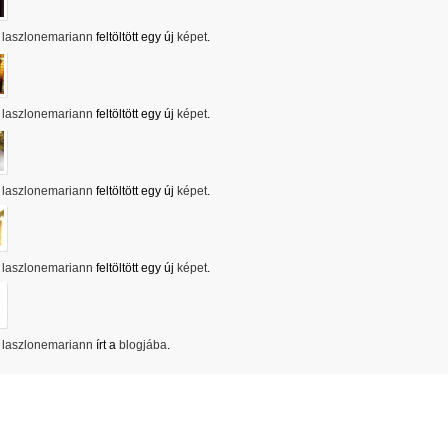
laszlonemariann
feltöltött egy új
képet
.
laszlonemariann
feltöltött egy új
képet
.
laszlonemariann
feltöltött egy új
képet
.
laszlonemariann
feltöltött egy új
képet
.
laszlonemariann
írt a
blogjába
.