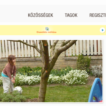
Diavetítés indítása