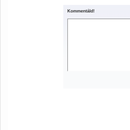
Kommentáld!