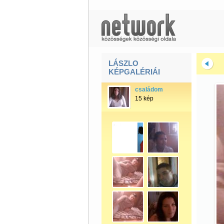
LÁSZLO
KÉPGALÉRIÁI
családom
15 kép